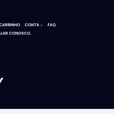
CARRINHO
CONTA
FAQ
ALAR CONOSCO.
Y