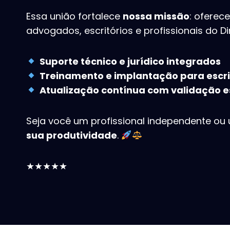
Essa união fortalece
nossa missão
: oferec
advogados, escritórios e profissionais do Dir
Suporte técnico e jurídico integrados
Treinamento e implantação para escri
Atualização contínua com validação e
Seja você um profissional independente ou 
sua produtividade
.
★★★★★