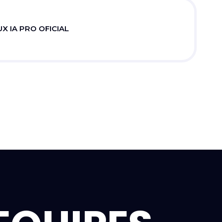
X IA PRO OFICIAL