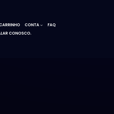
CARRINHO
CONTA
FAQ
ALAR CONOSCO.