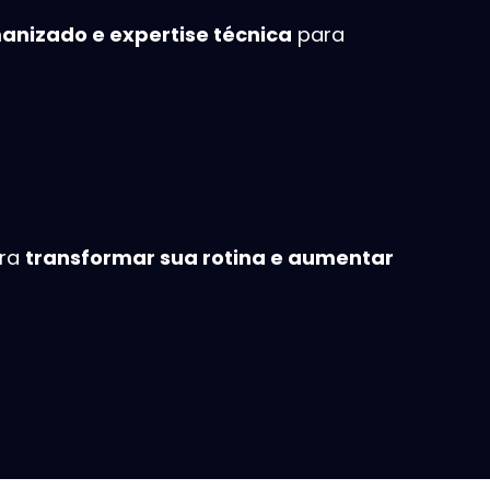
anizado e expertise técnica
para
ara
transformar sua rotina e aumentar