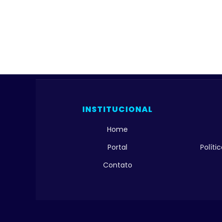
INSTITUCIONAL
Home
Portal
Polít
Contato