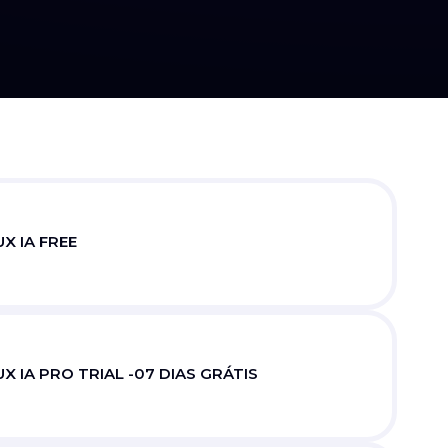
X IA FREE
X IA PRO TRIAL -07 DIAS GRÁTIS