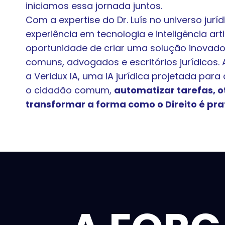
iniciamos essa jornada juntos.
Com a expertise do Dr. Luís no universo jurí
experiência em tecnologia e inteligência arti
oportunidade de criar uma solução inovad
comuns, advogados e escritórios jurídicos.
a Veridux IA, uma IA jurídica projetada par
o cidadão comum,
automatizar tarefas, o
transformar a forma como o Direito é pr