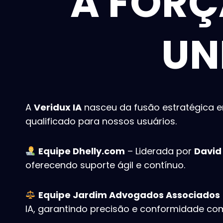
A FORÇ
UN
A
Veridux IA
nasceu da fusão estratégica e
qualificado para nossos usuários.
Equipe Dhelly.com
– Liderada por
David 
oferecendo suporte ágil e contínuo.
Equipe Jardim Advogados Associados
IA, garantindo precisão e conformidade com