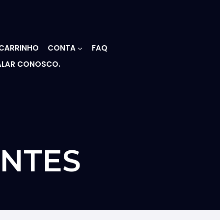
CARRINHO
CONTA
FAQ
ALAR CONOSCO.
ENTES