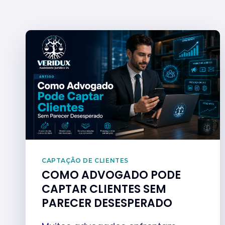
CAPTAÇÃO DE CLIENTES
COMO ADVOGADO PODE
CAPTAR CLIENTES SEM
PARECER DESESPERADO