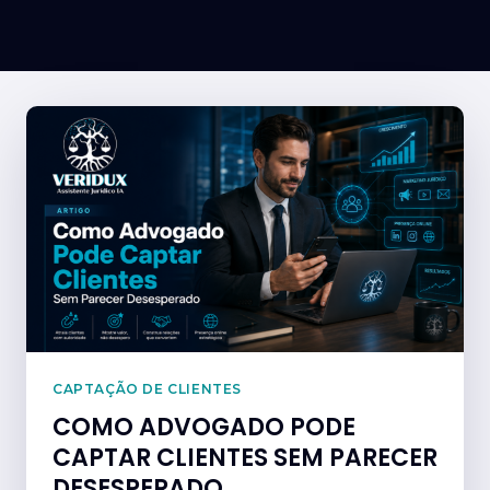
CAPTAÇÃO DE CLIENTES
COMO ADVOGADO PODE
CAPTAR CLIENTES SEM PARECER
DESESPERADO