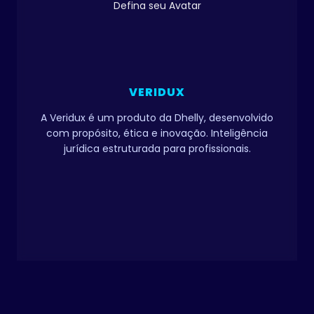
Defina seu Avatar
VERIDUX
A Veridux é um produto da Dhelly, desenvolvido
com propósito, ética e inovação. Inteligência
jurídica estruturada para profissionais.