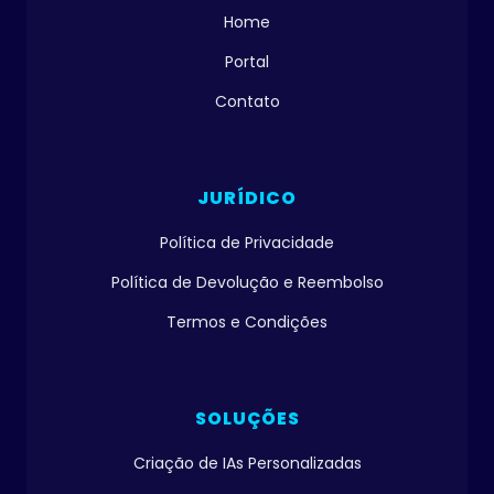
Home
Portal
Contato
JURÍDICO
Política de Privacidade
Política de Devolução e Reembolso
Termos e Condições
SOLUÇÕES
Criação de IAs Personalizadas